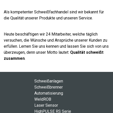
Als kompetenter Schweißfachhandel sind wir bekannt für
die Qualität unserer Produkte und unseren Service.
Heute beschäftigen wir 24 Mitarbeiter, welche täglich
versuchen, die Wünsche und Ansprüche unserer Kunden zu
erfüllen. Lernen Sie uns kennen und lassen Sie sich von uns
überzeugen, denn unser Motto lautet:
Qualität schweißt
zusammen
.
Schweißanlagen
Schweißbrenner
Automatisierung
WeldROB
Laser Sensor
HighPULSE RS Serie