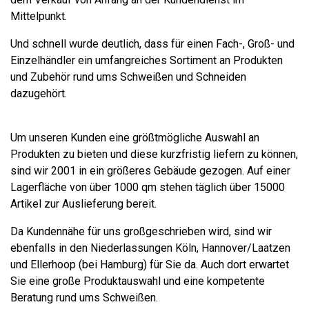
Mittelpunkt.
Und schnell wurde deutlich, dass für einen Fach-, Groß- und
Einzelhändler ein umfangreiches Sortiment an Produkten
und Zubehör rund ums Schweißen und Schneiden
dazugehört.
Um unseren Kunden eine größtmögliche Auswahl an
Produkten zu bieten und diese kurzfristig liefern zu können,
sind wir 2001 in ein größeres Gebäude gezogen. Auf einer
Lagerfläche von über 1000 qm stehen täglich über 15000
Artikel zur Auslieferung bereit.
Da Kundennähe für uns großgeschrieben wird, sind wir
ebenfalls in den Niederlassungen Köln, Hannover/Laatzen
und Ellerhoop (bei Hamburg) für Sie da. Auch dort erwartet
Sie eine große Produktauswahl und eine kompetente
Beratung rund ums Schweißen.